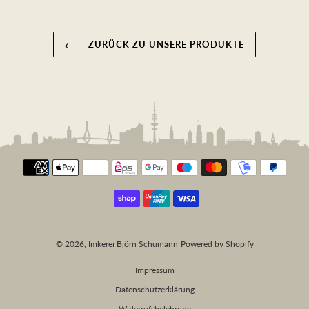
ZURÜCK ZU UNSERE PRODUKTE
Zahlungsmethoden
© 2026,
Imkerei Björn Schumann
Powered by Shopify
Impressum
Datenschutzerklärung
Widerrufsbelehrung